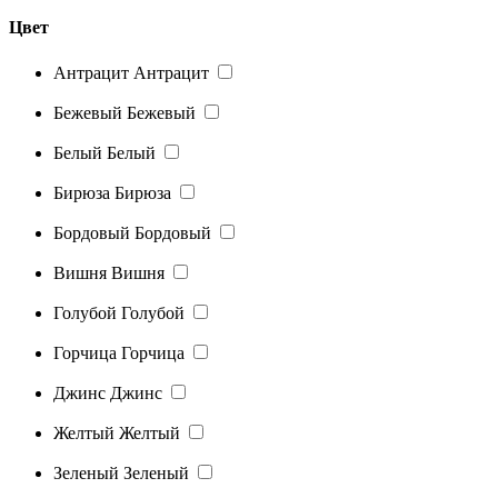
Цвет
Антрацит
Антрацит
Бежевый
Бежевый
Белый
Белый
Бирюза
Бирюза
Бордовый
Бордовый
Вишня
Вишня
Голубой
Голубой
Горчица
Горчица
Джинс
Джинс
Желтый
Желтый
Зеленый
Зеленый