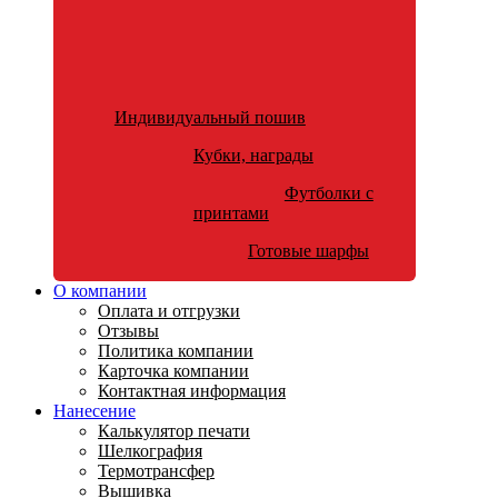
Индивидуальный пошив
Кубки, награды
Футболки с
принтами
Готовые шарфы
О компании
Оплата и отгрузки
Отзывы
Политика компании
Карточка компании
Контактная информация
Нанесение
Калькулятор печати
Шелкография
Термотрансфер
Вышивка