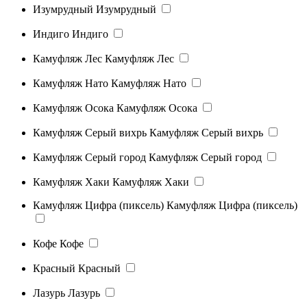
Изумрудный
Изумрудный
Индиго
Индиго
Камуфляж Лес
Камуфляж Лес
Камуфляж Нато
Камуфляж Нато
Камуфляж Осока
Камуфляж Осока
Камуфляж Серый вихрь
Камуфляж Серый вихрь
Камуфляж Серый город
Камуфляж Серый город
Камуфляж Хаки
Камуфляж Хаки
Камуфляж Цифра (пиксель)
Камуфляж Цифра (пиксель)
Кофе
Кофе
Красный
Красный
Лазурь
Лазурь