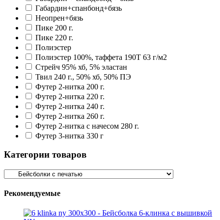
Габардин+спанбонд+бязь
Неопрен+бязь
Пике 200 г.
Пике 220 г.
Полиэстер
Полиэстер 100%, таффета 190T 63 г/м2
Стрейч 95% хб, 5% эластан
Твил 240 г., 50% хб, 50% ПЭ
Футер 2-нитка 200 г.
Футер 2-нитка 220 г.
Футер 2-нитка 240 г.
Футер 2-нитка 260 г.
Футер 2-нитка с начесом 280 г.
Футер 3-нитка 330 г
Категории товаров
Рекомендуемые