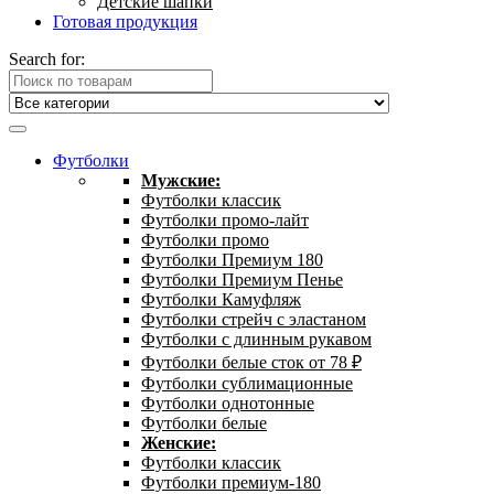
Детские шапки
Готовая продукция
Search for:
Футболки
Мужские:
Футболки классик
Футболки промо-лайт
Футболки промо
Футболки Премиум 180
Футболки Премиум Пенье
Футболки Камуфляж
Футболки стрейч с эластаном
Футболки с длинным рукавом
Футболки белые сток от 78 ₽
Футболки сублимационные
Футболки однотонные
Футболки белые
Женские:
Футболки классик
Футболки премиум-180